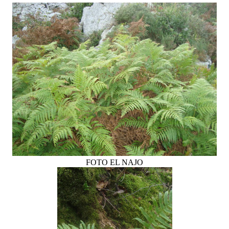
FOTO EL NAJO