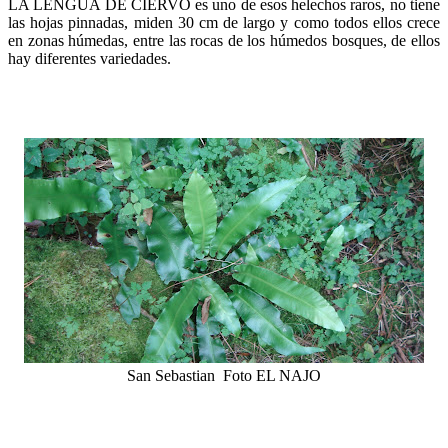
LA LENGUA DE CIERVO es uno de esos helechos raros, no tiene
las hojas pinnadas, miden 30 cm de largo y como todos ellos crece
en zonas húmedas, entre las rocas de los húmedos bosques, de ellos
hay diferentes variedades.
San Sebastian Foto EL NAJO