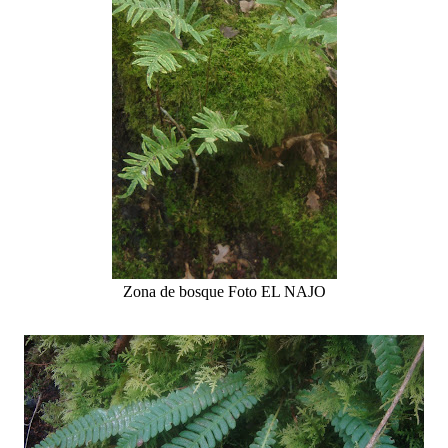
Zona de bosque Foto EL NAJO