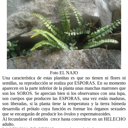
Foto EL NAJO
Una característica de estas plantitas es que no tienen ni flores ni
semillas, su reproducción se realiza por ESPORAS. En su momento
aparecen en la parte inferior de la planta unas manchas marrones que
son los SOROS. Se aprecian bien si los observamos con una lupa,
son cuerpos que producen las ESPORAS, una vez están maduras,
son liberadas, si la planta tiene la temperatura y la tierra húmeda
desarrolla el prótalo cuya función es formar los órganos sexuales
que se encargarán de producir los óvulos y espermatozoides.
Al fecundarse el embrión
crece hasta convertirse en un HELECHO
adulto.