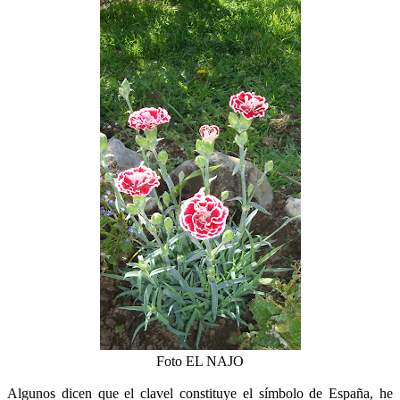
Foto EL NAJO
Algunos dicen que el clavel constituye el símbolo de España, he