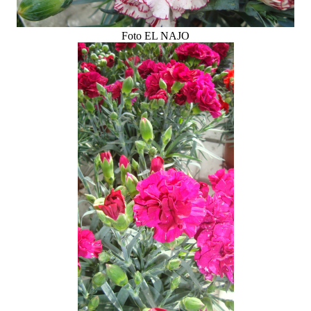
Foto EL NAJO