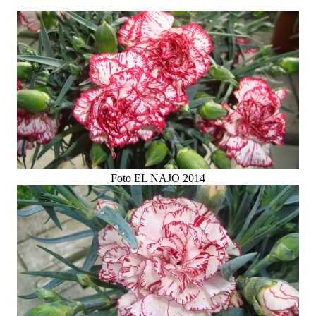
Foto EL NAJO 2014