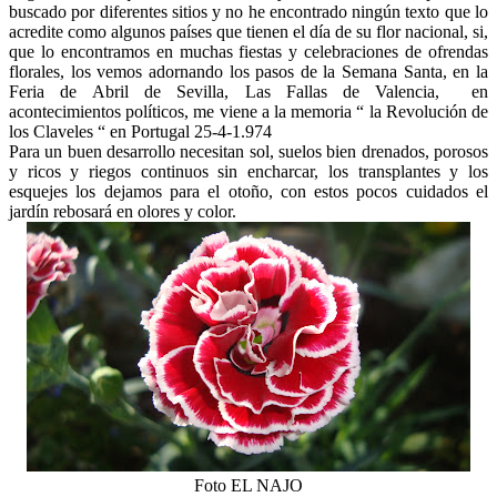
buscado por diferentes sitios y no he encontrado ningún texto que lo
acredite como algunos países que tienen el día de su flor nacional, si,
que lo encontramos en muchas fiestas y celebraciones de ofrendas
florales, los vemos adornando los pasos de la Semana Santa, en la
Feria de Abril de Sevilla, Las Fallas de Valencia, en
acontecimientos políticos, me viene a la memoria “ la Revolución de
los Claveles “ en Portugal 25-4-1.974
Para un buen desarrollo necesitan sol, suelos bien drenados, porosos
y ricos y riegos continuos sin encharcar, los transplantes y los
esquejes los dejamos para el otoño, con estos pocos cuidados el
jardín rebosará en olores y color.
Foto EL NAJO