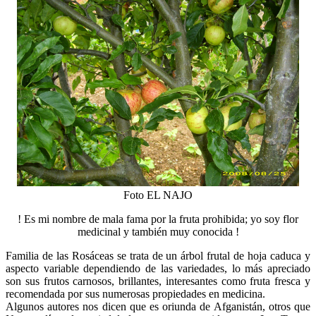
Foto EL NAJO
! Es mi nombre de mala fama por la fruta prohibida; yo soy flor
medicinal y también muy conocida !
Familia de las Rosáceas se trata de un árbol frutal de hoja caduca y
aspecto variable dependiendo de las variedades, lo más apreciado
son sus frutos carnosos, brillantes, interesantes como fruta fresca y
recomendada por sus numerosas propiedades en medicina.
Algunos autores nos dicen que es oriunda de Afganistán, otros que