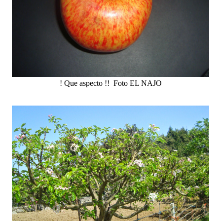
! Que aspecto !! Foto EL NAJO